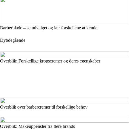
Barberblade – se udvalget og lær forskellene at kende
Dybdegående
Overblik: Forskellige kropscremer og deres egenskaber
Overblik over barbercremer til forskellige behov
Overblik: Makeuppensler fra flere brands