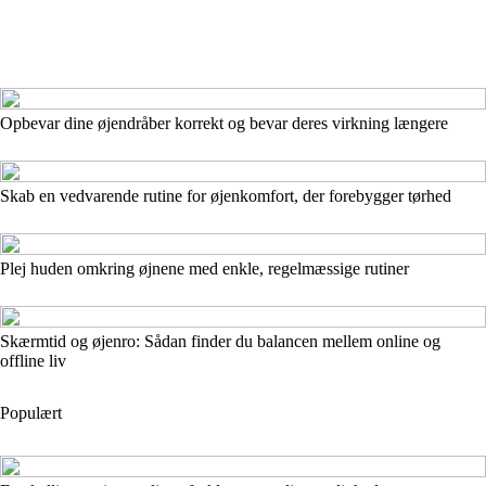
Opbevar dine øjendråber korrekt og bevar deres virkning længere
Skab en vedvarende rutine for øjenkomfort, der forebygger tørhed
Plej huden omkring øjnene med enkle, regelmæssige rutiner
Skærmtid og øjenro: Sådan finder du balancen mellem online og
offline liv
Populært