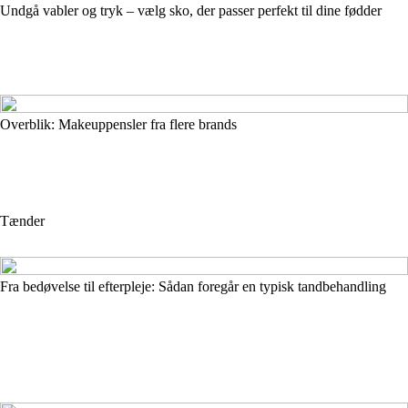
Undgå vabler og tryk – vælg sko, der passer perfekt til dine fødder
Overblik: Makeuppensler fra flere brands
Tænder
Fra bedøvelse til efterpleje: Sådan foregår en typisk tandbehandling