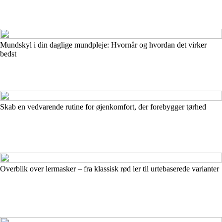
Mundskyl i din daglige mundpleje: Hvornår og hvordan det virker
bedst
Skab en vedvarende rutine for øjenkomfort, der forebygger tørhed
Overblik over lermasker – fra klassisk rød ler til urtebaserede varianter