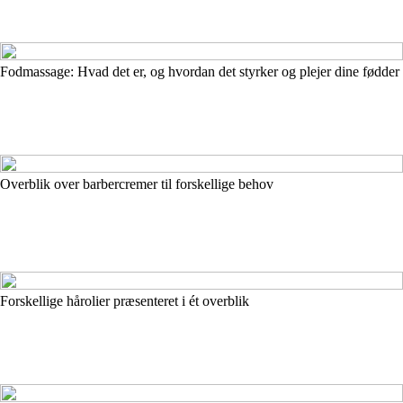
Fodmassage: Hvad det er, og hvordan det styrker og plejer dine fødder
Overblik over barbercremer til forskellige behov
Forskellige hårolier præsenteret i ét overblik