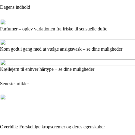
Dagens indhold
Parfumer – oplev variationen fra friske til sensuelle dufte
Kom godt i gang med at vælge ansigtsvask – se dine muligheder
Krøllejern til enhver hårtype – se dine muligheder
Seneste artikler
Overblik: Forskellige kropscremer og deres egenskaber