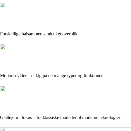
Forskellige balsammer samlet i ét overblik
Motionscykler – et kig på de mange typer og funktioner
Glattejern i fokus – fra klassiske modeller til moderne teknologier