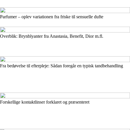
Parfumer – oplev variationen fra friske til sensuelle dufte
Overblik: Brynblyanter fra Anastasia, Benefit, Dior m.fl.
Fra bedøvelse til efterpleje: Sådan foregår en typisk tandbehandling
Forskellige kontaktlinser forklaret og præsenteret