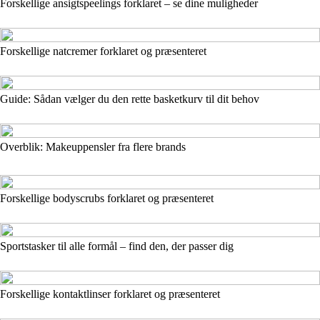
Forskellige ansigtspeelings forklaret – se dine muligheder
Forskellige natcremer forklaret og præsenteret
Guide: Sådan vælger du den rette basketkurv til dit behov
Overblik: Makeuppensler fra flere brands
Forskellige bodyscrubs forklaret og præsenteret
Sportstasker til alle formål – find den, der passer dig
Forskellige kontaktlinser forklaret og præsenteret