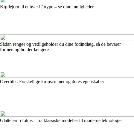
Krøllejern til enhver hårtype – se dine muligheder
Sådan rengør og vedligeholder du dine fodindlæg, så de bevarer
formen og holder længere
Overblik: Forskellige kropscremer og deres egenskaber
Glattejern i fokus – fra klassiske modeller til moderne teknologier