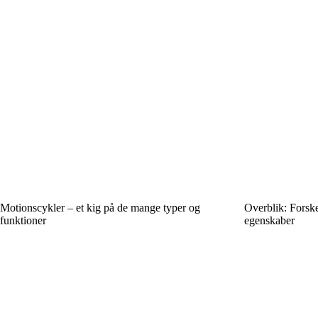
Motionscykler – et kig på de mange typer og
Overblik: Forske
funktioner
egenskaber