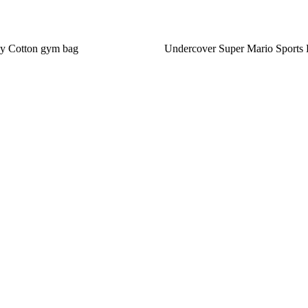
y Cotton gym bag
Undercover Super Mario Sports