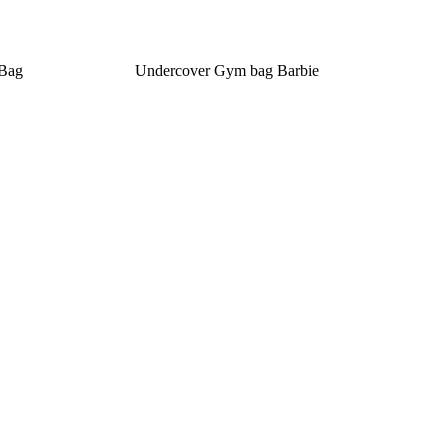
 Bag
Undercover Gym bag Barbie