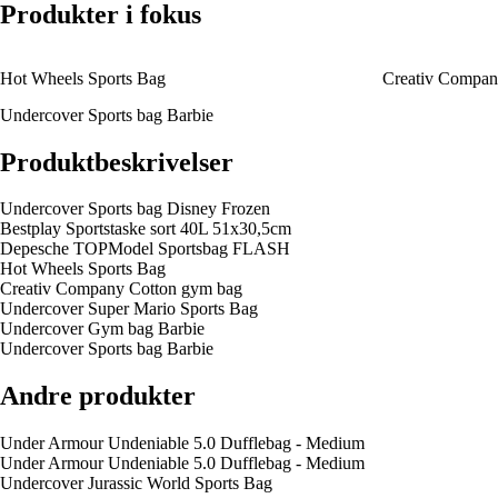
Produkter i fokus
Hot Wheels Sports Bag
Creativ Compan
Undercover Sports bag Barbie
Produktbeskrivelser
Undercover Sports bag Disney Frozen
Bestplay Sportstaske sort 40L 51x30,5cm
Depesche TOPModel Sportsbag FLASH
Hot Wheels Sports Bag
Creativ Company Cotton gym bag
Undercover Super Mario Sports Bag
Undercover Gym bag Barbie
Undercover Sports bag Barbie
Andre produkter
Under Armour Undeniable 5.0 Dufflebag - Medium
Under Armour Undeniable 5.0 Dufflebag - Medium
Undercover Jurassic World Sports Bag