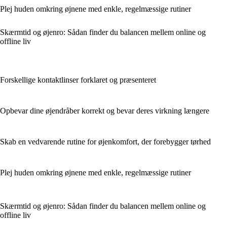
Plej huden omkring øjnene med enkle, regelmæssige rutiner
Skærmtid og øjenro: Sådan finder du balancen mellem online og
offline liv
Forskellige kontaktlinser forklaret og præsenteret
Opbevar dine øjendråber korrekt og bevar deres virkning længere
Skab en vedvarende rutine for øjenkomfort, der forebygger tørhed
Plej huden omkring øjnene med enkle, regelmæssige rutiner
Skærmtid og øjenro: Sådan finder du balancen mellem online og
offline liv