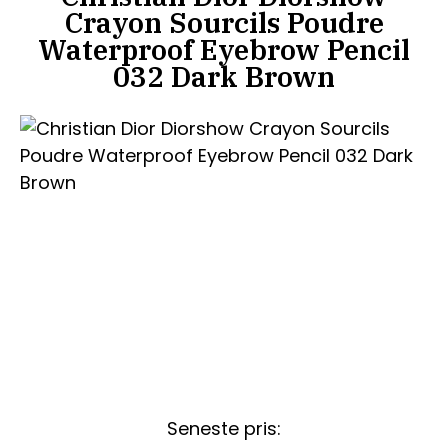
Crayon Sourcils Poudre
Waterproof Eyebrow Pencil
032 Dark Brown
Seneste pris: