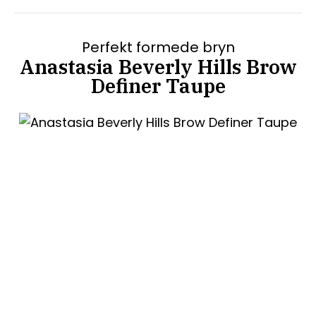
Perfekt formede bryn
Anastasia Beverly Hills Brow
Definer Taupe