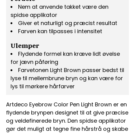
Nem at anvende takket være den
spidse applikator
Giver et naturligt og præcist resultat
Farven kan tilpasses i intensitet
Ulemper
Flydende formel kan kræve lidt øvelse
for jævn påføring
Farvetonen Light Brown passer bedst til
lyse til mellembrune bryn og kan være for
lys til mørkere hårfarver
Artdeco Eyebrow Color Pen Light Brown er en
flydende brynpen designet til at give præcise
og veldefinerede bryn. Den spidse applikator
gør det muligt at tegne fine hårstrå og skabe