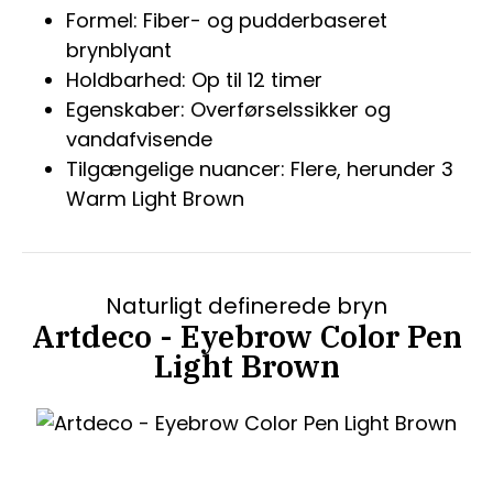
Formel: Fiber- og pudderbaseret
brynblyant
Holdbarhed: Op til 12 timer
Egenskaber: Overførselssikker og
vandafvisende
Tilgængelige nuancer: Flere, herunder 3
Warm Light Brown
Naturligt definerede bryn
Artdeco - Eyebrow Color Pen
Light Brown