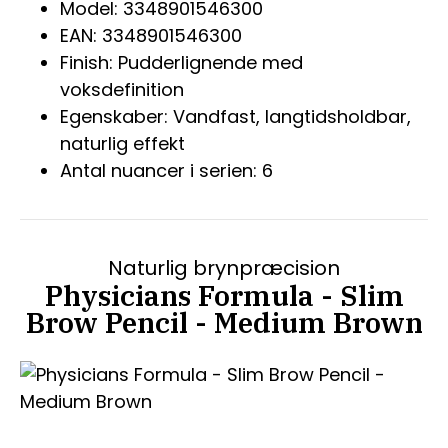
Model: 3348901546300
EAN: 3348901546300
Finish: Pudderlignende med
voksdefinition
Egenskaber: Vandfast, langtidsholdbar,
naturlig effekt
Antal nuancer i serien: 6
Naturlig brynpræcision
Physicians Formula - Slim
Brow Pencil - Medium Brown