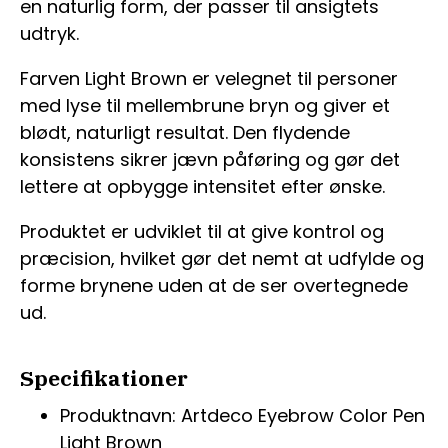
en naturlig form, der passer til ansigtets
udtryk.
Farven Light Brown er velegnet til personer
med lyse til mellembrune bryn og giver et
blødt, naturligt resultat. Den flydende
konsistens sikrer jævn påføring og gør det
lettere at opbygge intensitet efter ønske.
Produktet er udviklet til at give kontrol og
præcision, hvilket gør det nemt at udfylde og
forme brynene uden at de ser overtegnede
ud.
Specifikationer
Produktnavn: Artdeco Eyebrow Color Pen
Light Brown