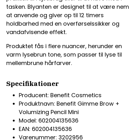
tasken. Blyanten er designet til at være nem
at anvende og giver op til 12 timers
holdbarhed med en overførselssikker og
vandafvisende effekt.
Produktet fås i flere nuancer, herunder en
varm lysebrun tone, som passer til lyse til
mellembrune hårfarver.
Specifikationer
Producent: Benefit Cosmetics
Produktnavn: Benefit Gimme Brow +
Volumizing Pencil Mini
Model: 602004135636
EAN: 602004135636
Varenummer: 3202956