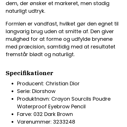
dem, der ønsker et markeret, men stadig
naturligt udtryk.
Formlen er vandfast, hvilket gør den egnet til
langvarig brug uden at smitte af. Den giver
mulighed for at forme og udfylde brynene
med præcision, samtidig med at resultatet
fremstår blødt og naturligt.
Specifikationer
Producent: Christian Dior
Serie: Diorshow
Produktnavn: Crayon Sourcils Poudre
Waterproof Eyebrow Pencil
Farve: 032 Dark Brown
Varenummer: 3233248