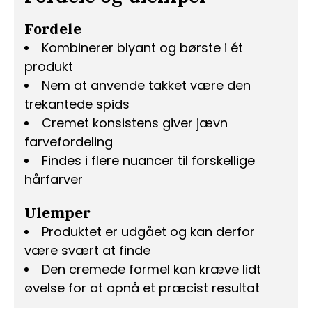
Fordele
Kombinerer blyant og børste i ét
produkt
Nem at anvende takket være den
trekantede spids
Cremet konsistens giver jævn
farvefordeling
Findes i flere nuancer til forskellige
hårfarver
Ulemper
Produktet er udgået og kan derfor
være svært at finde
Den cremede formel kan kræve lidt
øvelse for at opnå et præcist resultat