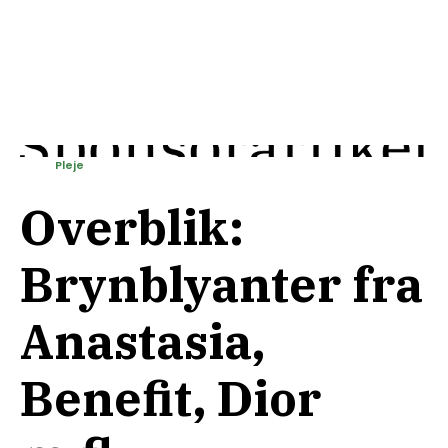
Pleje
Overblik:
Brynblyanter fra
Anastasia,
Benefit, Dior