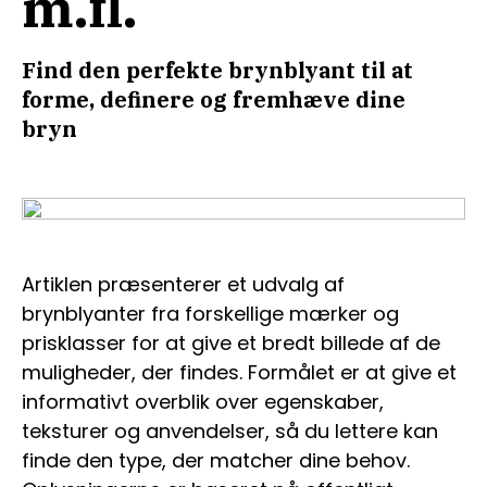
m.fl.
Find den perfekte brynblyant til at
forme, definere og fremhæve dine
bryn
Artiklen præsenterer et udvalg af
brynblyanter fra forskellige mærker og
prisklasser for at give et bredt billede af de
muligheder, der findes. Formålet er at give et
informativt overblik over egenskaber,
teksturer og anvendelser, så du lettere kan
finde den type, der matcher dine behov.