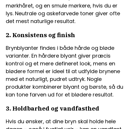
mørkhåret, og en smule mørkere, hvis du er
lys. Neutrale og askefarvede toner giver ofte
det mest naturlige resultat.
2. Konsistens og finish
Brynblyanter findes i både hårde og bløde
varianter. En hårdere blyant giver præcis
kontrol og et mere defineret look, mens en
blødere formel er ideel til at udfylde brynene
med et naturligt, pudret udtryk. Nogle
produkter kombinerer blyant og børste, så du
kan tone farven ud for et blødere resultat.
3. Holdbarhed og vandfasthed
Hvis du ønsker, at dine bryn skal holde hele