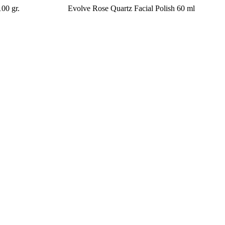
00 gr.
Evolve Rose Quartz Facial Polish 60 ml