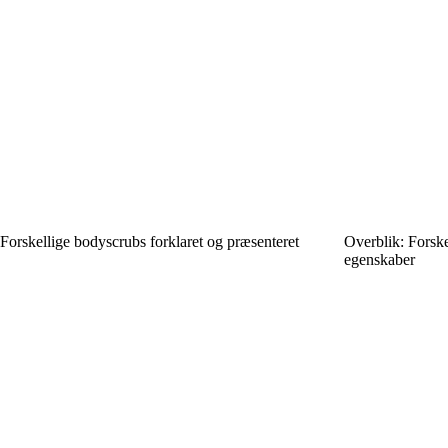
Forskellige bodyscrubs forklaret og præsenteret
Overblik: Forske
egenskaber