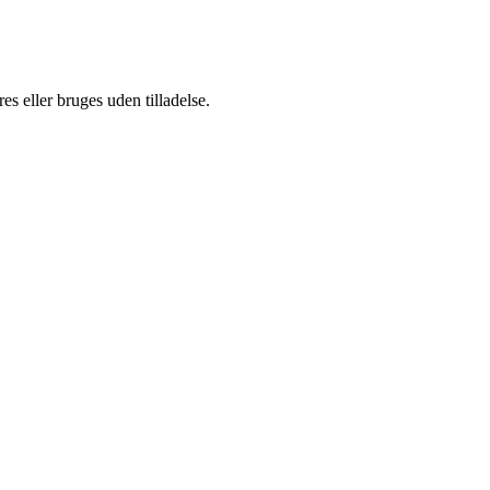
s eller bruges uden tilladelse.