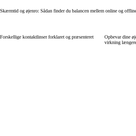
Skærmtid og øjenro: Sådan finder du balancen mellem online og offline
Forskellige kontaktlinser forklaret og præsenteret
Opbevar dine øj
virkning længer