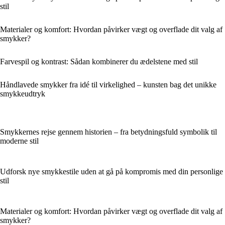
stil
Materialer og komfort: Hvordan påvirker vægt og overflade dit valg af
smykker?
Farvespil og kontrast: Sådan kombinerer du ædelstene med stil
Håndlavede smykker fra idé til virkelighed – kunsten bag det unikke
smykkeudtryk
Smykkernes rejse gennem historien – fra betydningsfuld symbolik til
moderne stil
Udforsk nye smykkestile uden at gå på kompromis med din personlige
stil
Materialer og komfort: Hvordan påvirker vægt og overflade dit valg af
smykker?